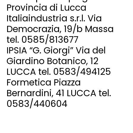
Provincia di Lucca
Italiaindustria s.r.l. Via
Democrazia, 19/b Massa
tel. 0585/813677
IPSIA “G. Giorgi” Via del
Giardino Botanico, 12
LUCCA tel. 0583/494125
Formetica Piazza
Bernardini, 41 LUCCA tel.
0583/440604