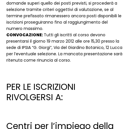
domande superi quello dei posti previsti, si procederà a
selezione tramite criteri oggettivi di valutazione, se al
termine prefissato rimanessero ancora posti disponibili le
iscrizioni proseguiranno fino al raggiungimento del
numero massimo.
CONVOCAZIONE:
Tutti gli iscritti al corso devono
presentarsi il giorno 19 marzo 2012 alle ore 15,30 presso la
sede di IPSIA “G. Giorgi”, Via del Giardino Botanico, 12 Lucca
per l’eventuale selezione. La mancata presentazione sarà
ritenuta come rinuncia al corso.
PER LE ISCRIZIONI
RIVOLGERSI A:
Centri per lʼimpiego della