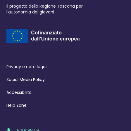
Il progetto della Regione Toscana per
l’autonomia dei giovani
Privacy e note legali
Social Media Policy
Accessibilità
Help Zone
800098719