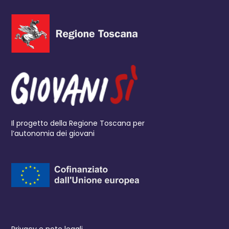
Il progetto della Regione Toscana per
l’autonomia dei giovani