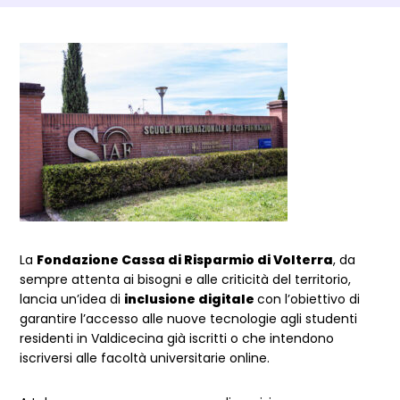
Dettagli Post Magazine
La
Fondazione Cassa di Risparmio di Volterra
, da
sempre attenta ai bisogni e alle criticità del territorio,
lancia un’idea di
inclusione digitale
con l’obiettivo di
garantire l’accesso alle nuove tecnologie agli studenti
residenti in Valdicecina già iscritti o che intendono
iscriversi alle facoltà universitarie online.