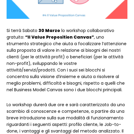
Si terrà Sabato
30 Marzo
lo workshop collaborativo
gratuito:
“Il Value Proposition Canvas”
, uno
strumento strategico che aiuta a focalizzare l’attenzione
sulla proposta di valore in relazione ai bisogni dei nostri
clienti (per le attività profit) o beneficiari (per le attività
non-profit), sviluppando le vostre
attività/servizi/prodotti. Con i suoi sei blocchi si
concentra sulla visione d’insieme e aiuta a risolvere al
meglio problemi, difficoltà e bisogni, rispetto a quelli che
nel Business Model Canvas sono i due blocchi principali.
Lo workshop durerà due ore e sarà caratterizzato da uno
scambio di conoscenze e competenze, a partire da una
breve introduzione sulla sue modalità di funzionamento
riguardanti i seguenti aspetti: profilo cliente, le Job-to-
done, i vantaggi e gli svantaggi del metodo analizzato. Il