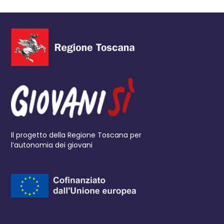
Il progetto della Regione Toscana per
l’autonomia dei giovani