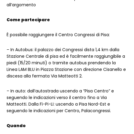
all’argomento
Come partecipare
È possibile raggiungere il Centro Congressi di Pisa:
– In Autobus: il palazzo dei Congressi dista 1,4 km dalla
Stazione Centrale di pisa ed è facilmente raggiungibile a
piedi (15/20 minuti) o tramite autobus prendendo la
Linea LAM BLU in Piazza Stazione con direzione Cisanello e
discesa alla fermata Via Matteotti 2.
– In auto: dall’autostrada uscendo a “Pisa Centro” e
seguendo le indicazioni verso il centro fino a Via
Matteotti. Dalla Fi-Pi-Li: uscendo a Pisa Nord-Est e
seguendo le indicazioni per Centro, Palacongressi.
Quando