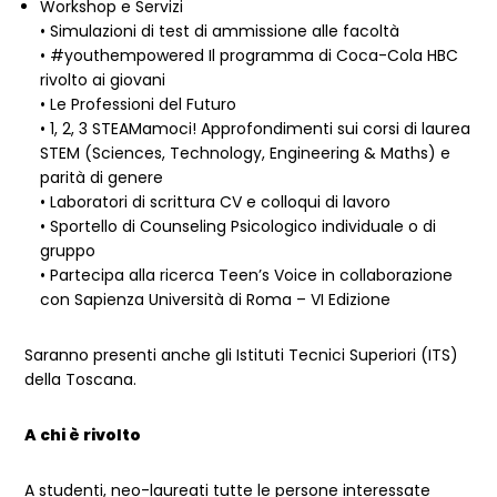
Workshop e Servizi
• Simulazioni di test di ammissione alle facoltà
• #youthempowered Il programma di Coca-Cola HBC
rivolto ai giovani
• Le Professioni del Futuro
• 1, 2, 3 STEAMamoci! Approfondimenti sui corsi di laurea
STEM (Sciences, Technology, Engineering & Maths) e
parità di genere
• Laboratori di scrittura CV e colloqui di lavoro
• Sportello di Counseling Psicologico individuale o di
gruppo
• Partecipa alla ricerca Teen’s Voice in collaborazione
con Sapienza Università di Roma – VI Edizione
Saranno presenti anche gli Istituti Tecnici Superiori (ITS)
della Toscana.
A chi è rivolto
A studenti, neo-laureati tutte le persone interessate