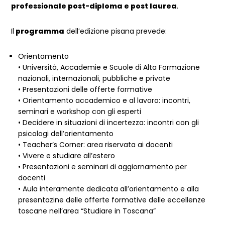
professionale post-diploma e post laurea
.
Il
programma
dell’edizione pisana prevede:
Orientamento
• Università, Accademie e Scuole di Alta Formazione
nazionali, internazionali, pubbliche e private
• Presentazioni delle offerte formative
• Orientamento accademico e al lavoro: incontri,
seminari e workshop con gli esperti
• Decidere in situazioni di incertezza: incontri con gli
psicologi dell’orientamento
• Teacher’s Corner: area riservata ai docenti
• Vivere e studiare all’estero
• Presentazioni e seminari di aggiornamento per
docenti
• Aula interamente dedicata all’orientamento e alla
presentazine delle offerte formative delle eccellenze
toscane nell’area “Studiare in Toscana”