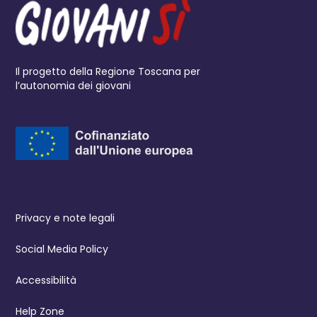
Il progetto della Regione Toscana per
l’autonomia dei giovani
Privacy e note legali
Social Media Policy
Accessibilità
Help Zone