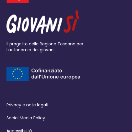
Il progetto della Regione Toscana per
l’autonomia dei giovani
Privacy e note legali
Social Media Policy
Accessibilità