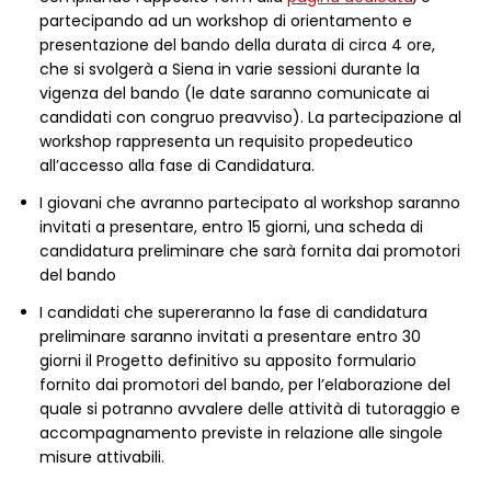
partecipando ad un workshop di orientamento e
presentazione del bando della durata di circa 4 ore,
che si svolgerà a Siena in varie sessioni durante la
vigenza del bando (le date saranno comunicate ai
candidati con congruo preavviso). La partecipazione al
workshop rappresenta un requisito propedeutico
all’accesso alla fase di Candidatura.
I giovani che avranno partecipato al workshop saranno
invitati a presentare, entro 15 giorni, una scheda di
candidatura preliminare che sarà fornita dai promotori
del bando
I candidati che supereranno la fase di candidatura
preliminare saranno invitati a presentare entro 30
giorni il Progetto definitivo su apposito formulario
fornito dai promotori del bando, per l’elaborazione del
quale si potranno avvalere delle attività di tutoraggio e
accompagnamento previste in relazione alle singole
misure attivabili.