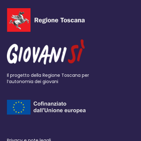
Il progetto della Regione Toscana per
l’autonomia dei giovani
Privacy e note legali