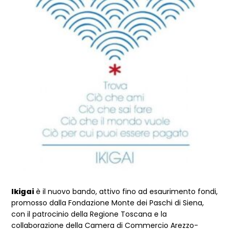
Ikigai
è il nuovo bando, attivo fino ad esaurimento fondi,
promosso dalla Fondazione Monte dei Paschi di Siena,
con il patrocinio della Regione Toscana e la
collaborazione della Camera di Commercio Arezzo-