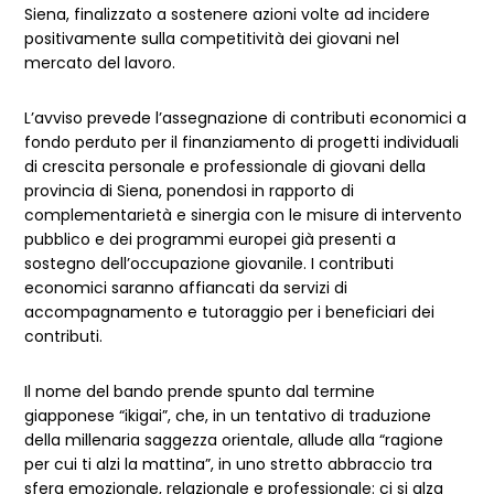
Siena, finalizzato a sostenere azioni volte ad incidere
positivamente sulla competitività dei giovani nel
mercato del lavoro.
L’avviso prevede l’assegnazione di contributi economici a
fondo perduto per il finanziamento di progetti individuali
di crescita personale e professionale di giovani della
provincia di Siena, ponendosi in rapporto di
complementarietà e sinergia con le misure di intervento
pubblico e dei programmi europei già presenti a
sostegno dell’occupazione giovanile. I contributi
economici saranno affiancati da servizi di
accompagnamento e tutoraggio per i beneficiari dei
contributi.
Il nome del bando prende spunto dal termine
giapponese “ikigai”, che, in un tentativo di traduzione
della millenaria saggezza orientale, allude alla “ragione
per cui ti alzi la mattina”, in uno stretto abbraccio tra
sfera emozionale, relazionale e professionale: ci si alza