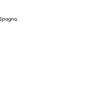
n Spagna,