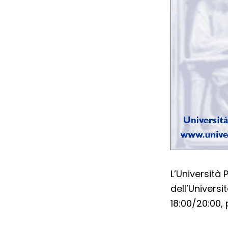
L’Università P
dell’Universi
18:00/20:00, 