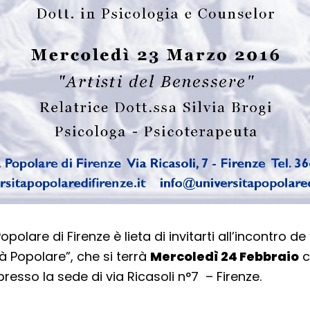
opolare di Firenze è lieta di invitarti all’incontro de
tà Popolare”, che si terrà
Mercoledì 24 Febbraio
c
presso la sede di via Ricasoli n°7 – Firenze.