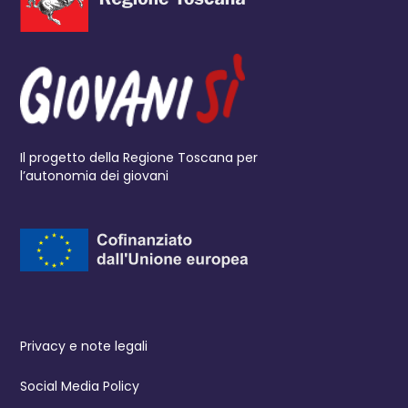
Il progetto della Regione Toscana per
l’autonomia dei giovani
Privacy e note legali
Social Media Policy