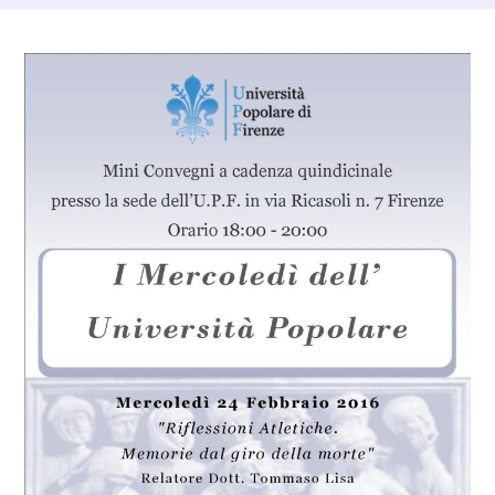
Dettagli Post Magazine