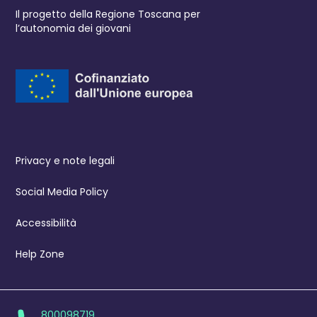
Il progetto della Regione Toscana per
l’autonomia dei giovani
Privacy e note legali
Social Media Policy
Accessibilità
Help Zone
800098719