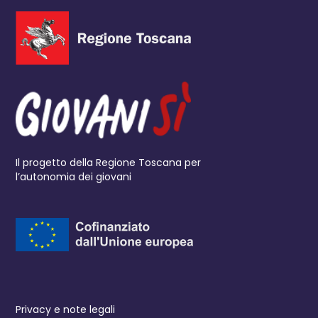
Il progetto della Regione Toscana per
l’autonomia dei giovani
Privacy e note legali