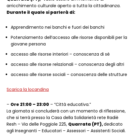
arricchimento culturale aperto a tutta la cittadinanza.
Durante il quale si parlerà di:
Apprendimento nei banchi e fuori dei banchi
Potenziamento dell’accesso alle risorse disponibili per la
giovane persona
accesso alle risorse interiori – conoscenza di sé
accesso alle risorse relazionali – conoscenza degli altri
accesso alle risorse sociali – conoscenza delle strutture
Scarica la locandina
–
Ore 21:00 – 23:00
– “Città educativa.”
La giornata si concluderà con un momento di riflessione,
che si terrà presso la Casa della Solidarietà rete Radiè
Resh – Via delle Poggiole 225,
Quarrata (PT),
dedicato
agli Insegnanti – Educatori – Assessori – Assistenti Sociali.