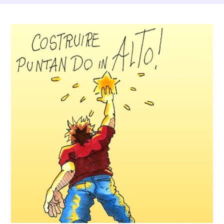
Dettagli Post Magazine