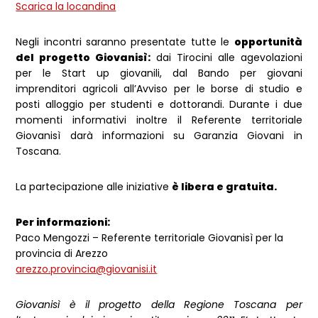
Scarica la locandina
Negli incontri saranno presentate tutte le
opportunità
del progetto Giovanisì:
dai Tirocini alle agevolazioni
per le Start up giovanili, dal Bando per giovani
imprenditori agricoli all’Avviso per le borse di studio e
posti alloggio per studenti e dottorandi. Durante i due
momenti informativi inoltre il Referente territoriale
Giovanisì darà informazioni su Garanzia Giovani in
Toscana.
La partecipazione alle iniziative
è libera e gratuita.
Per informazioni:
Paco Mengozzi – Referente territoriale Giovanisì per la
provincia di Arezzo
arezzo.provincia@giovanisi.it
Giovanisì è il progetto della Regione Toscana per