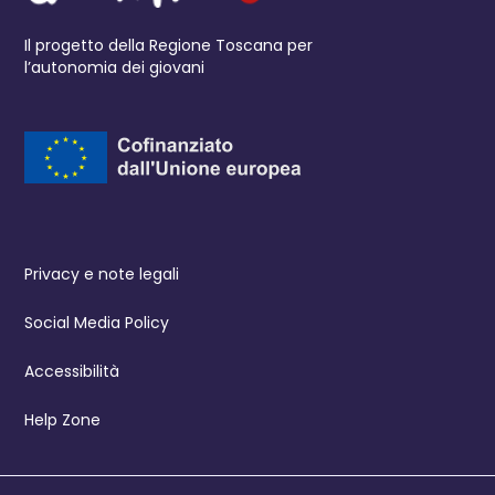
Il progetto della Regione Toscana per
l’autonomia dei giovani
Privacy e note legali
Social Media Policy
Accessibilità
Help Zone