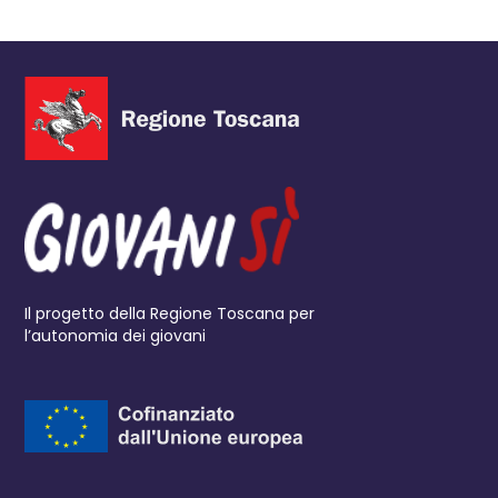
Il progetto della Regione Toscana per
l’autonomia dei giovani