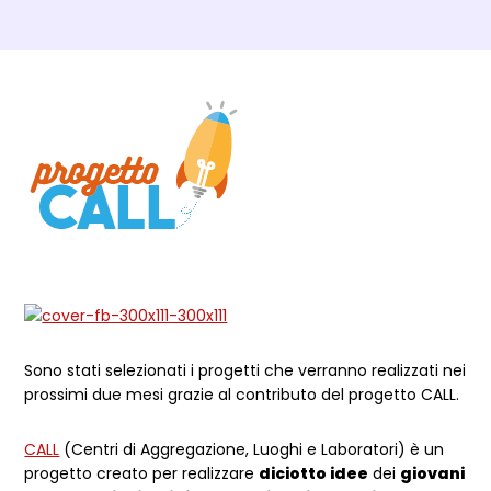
Dettagli Post Magazine
Sono stati selezionati i progetti che verranno realizzati nei
prossimi due mesi grazie al contributo del progetto CALL.
CALL
(Centri di Aggregazione, Luoghi e Laboratori) è un
progetto creato per realizzare
diciotto idee
dei
giovani