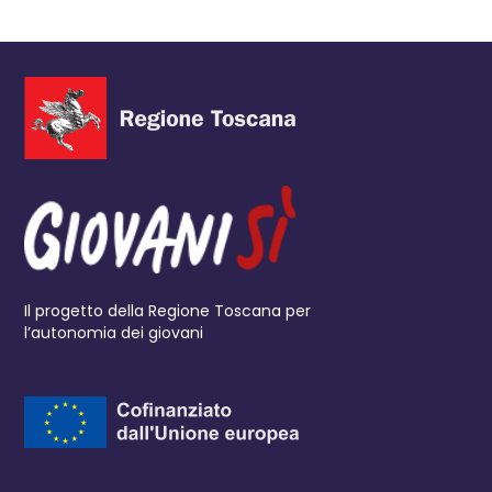
Il progetto della Regione Toscana per
l’autonomia dei giovani