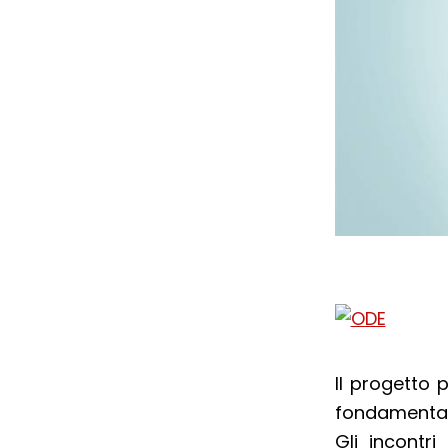
Il progetto 
fondamentali
Gli incontri