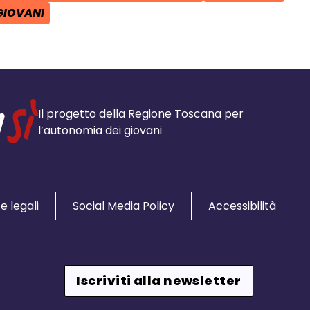
GIOVANI
Il progetto della Regione Toscana per
l’autonomia dei giovani
e legali
Social Media Policy
Accessibilità
Iscriviti alla newsletter