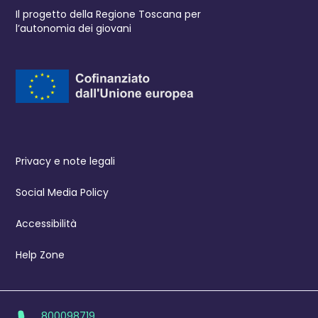
Il progetto della Regione Toscana per
l’autonomia dei giovani
Privacy e note legali
Social Media Policy
Accessibilità
Help Zone
800098719