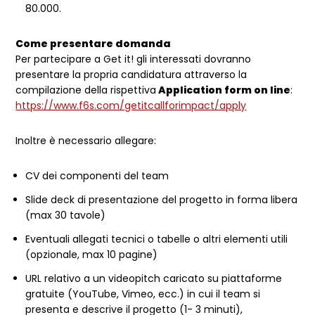
80.000.
Come presentare domanda
Per partecipare a Get it! gli interessati dovranno
presentare la propria candidatura attraverso la
compilazione della rispettiva
Application form on line
:
https://www.f6s.com/getitcallforimpact/apply
Inoltre è necessario allegare:
CV dei componenti del team
Slide deck di presentazione del progetto in forma libera
(max 30 tavole)
Eventuali allegati tecnici o tabelle o altri elementi utili
(opzionale, max 10 pagine)
URL relativo a un videopitch caricato su piattaforme
gratuite (YouTube, Vimeo, ecc.) in cui il team si
presenta e descrive il progetto (1- 3 minuti),