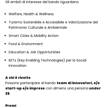
Gli ambiti di interesse del bando riguardano:
Welfare, Health & Wellness
Turismo Sostenibile e Accessibile e Valorizzazione del
Patrimonio Culturale e Ambientale
Smart Cities & Mobility Action
Food & Environment
Education & Job Opportunities
KETs (Key Enabling Technologies) per la Social
Innovation
A chi è rivolto
Possono partecipare al bando
team di innovatori, e/o
start-up e/o imprese
con almeno una persona
under
35
.
Premi