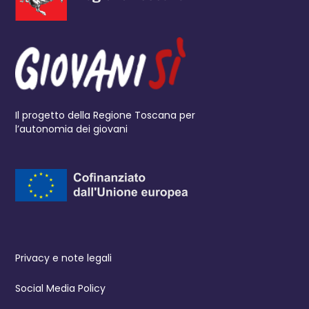
Il progetto della Regione Toscana per
l’autonomia dei giovani
Privacy e note legali
Social Media Policy