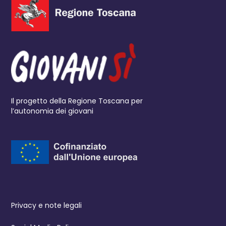
Il progetto della Regione Toscana per
l’autonomia dei giovani
Privacy e note legali