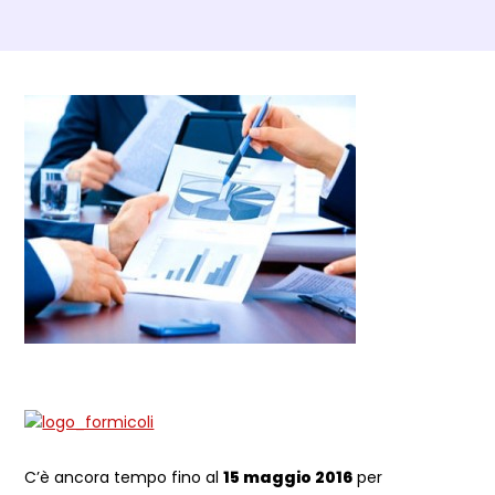
Dettagli Post Magazine
C’è ancora tempo fino al
15 maggio 2016
per