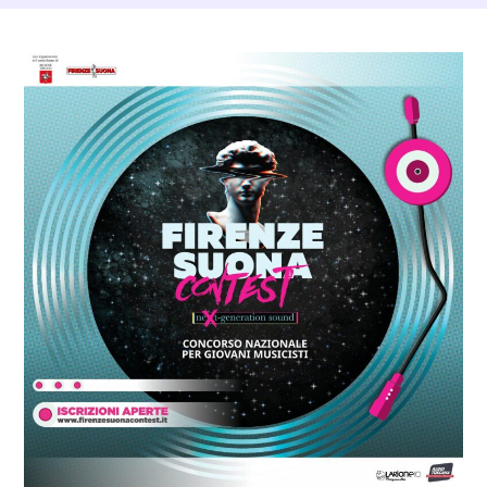
Dettagli Post Magazine