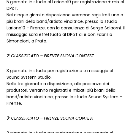
5 giornate in studio al Larione10 per registrazione + mix al
DPoT.
Nei cinque giorni a disposizione verranno registrati uno o
più brani della band/artista vincitrice, presso lo studio
Larione10 – Firenze, con la consulenza di Sergio Salaorni. Il
missaggio sarà effettuato al DPoT di e con Fabrizio
Simoncioni, a Prato.
2’ CLASSIFICATO – FIRENZE SUONA CONTEST
3 giornate in studio per registrazione e missaggio al
Sound System Studio.
Nelle tre giornate a disposizione, alla presenza dei
produttori, verranno registrati e mixati più brani della
band/artista vincitrice, presso lo studio Sound System –
Firenze.
3’ CLASSIFICATO – FIRENZE SUONA CONTEST