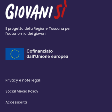
Il progetto della Regione Toscana per
l’autonomia dei giovani
Privacy e note legali
Social Media Policy
Accessibilità