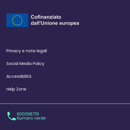
Privacy e note legali
Social Media Policy
Accessibilità
Help Zone
800098719
Numero verde