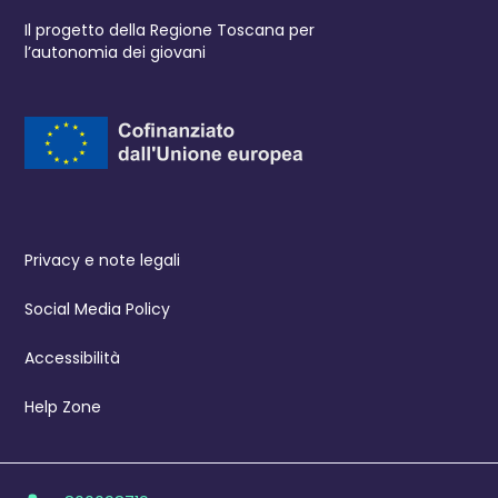
Il progetto della Regione Toscana per
l’autonomia dei giovani
Privacy e note legali
Social Media Policy
Accessibilità
Help Zone