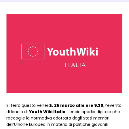
Dettagli Post Magazine
Si terrà questo venerdì,
25 marzo alle ore 9.30
, l’evento
di lancio di
Youth Wiki Italia
, l’enciclopedia digitale che
raccoglie la normativa adottata dagli Stati membri
dell’Unione Europea in materia di politiche giovanili.