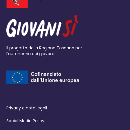
Il progetto della Regione Toscana per
l’autonomia dei giovani
Privacy e note legali
Social Media Policy