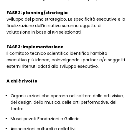
FASE 2: planning/strategia
Sviluppo del piano strategico. Le specificità esecutive e la
finalizzazione dell’iniziativa saranno oggetto di
valutazione in base ai KPI selezionati.
FASE 3: implementazione
Il comitato tecnico scientifico identifica l’ambito
esecutivo più idoneo, coinvolgendo i partner e/o soggetti
esterni ritenuti adatti allo sviluppo esecutivo.
A chi è rivolto
Organizzazioni che operano nel settore delle arti visive,
del design, della musica, delle arti performative, del
teatro
Musei privati Fondazioni e Gallerie
Associazioni culturali e collettivi