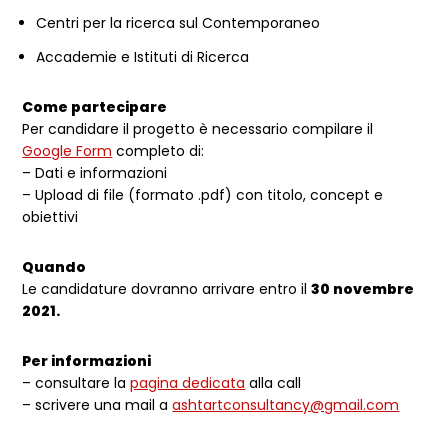
Centri per la ricerca sul Contemporaneo
Accademie e Istituti di Ricerca
Come partecipare
Per candidare il progetto è necessario compilare il
Google Form
completo di:
– Dati e informazioni
– Upload di file (formato .pdf) con titolo, concept e
obiettivi
Quando
Le candidature dovranno arrivare entro il
30 novembre
2021.
Per informazioni
– consultare la
pagina dedicata
alla call
– scrivere una mail a
ashtartconsultancy@gmail.com