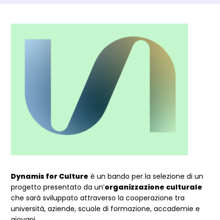
Dettagli Post Magazine
Dynamis for Culture
è un bando per la selezione di un
progetto presentato da un’
organizzazione culturale
che sarà sviluppato attraverso la cooperazione tra
università, aziende, scuole di formazione, accademie e
giovani.