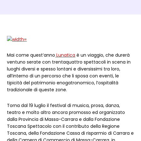
Dettagli Post Magazine
Mai come quest’anno
Lunatica
è un viaggio, che durerà
ventuno serate con trentaquattro spettacoli in scena in
luoghi diversi e spesso lontani e diversissimi tra loro,
all’interno di un percorso che li sposa con eventi, le
tipicità del patrimonio enogatronomico, l’ospitalità
tradizionale di queste zone.
Torna dal 19 luglio il festival di musica, prosa, danza,
teatro e molto altro ancora promosso ed organizzato
dalla Provincia di Massa-Carrara e dalla Fondazione
Toscana Spettacolo con il contributo della Regione
Toscana, della Fondazione Cassa di risparmio di Carrara e
della Camera di Commercio di Massa-Carrara, in