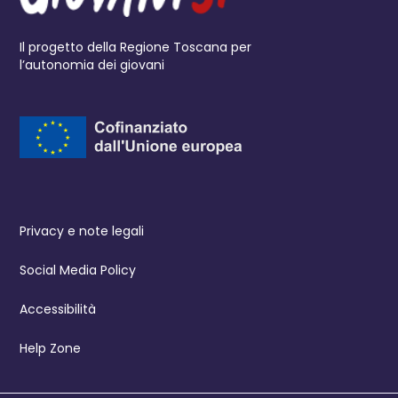
Il progetto della Regione Toscana per
l’autonomia dei giovani
Privacy e note legali
Social Media Policy
Accessibilità
Help Zone