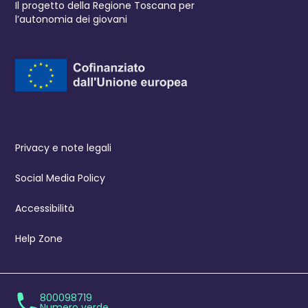
Il progetto della Regione Toscana per
l’autonomia dei giovani
Privacy e note legali
Social Media Policy
Accessibilità
Help Zone
800098719
Numero verde