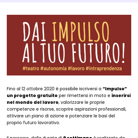
Dettagli Post Magazine
Fino al 12 ottobre 2020 è possibile iscriversi a
“Impulso”
un progetto gratuito
per rimettersi in moto e
inserirsi
nel mondo del lavoro
, valorizzare le proprie
competenze e risorse, scoprire aspirazioni professionali,
attivare un piano di azione e potenziare le basi del
proprio futuro lavorativo.