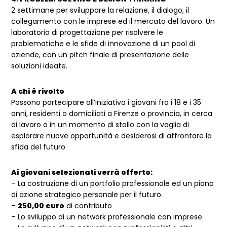
2 settimane per sviluppare la relazione, il dialogo, il
collegamento con le imprese ed il mercato del lavoro. Un
laboratorio di progettazione per risolvere le
problematiche e le sfide di innovazione di un pool di
aziende, con un pitch finale di presentazione delle
soluzioni ideate.
A chi è rivolto
Possono partecipare all’iniziativa i giovani fra i 18 e i 35
anni, residenti o domiciliati a Firenze o provincia, in cerca
di lavoro o in un momento di stallo con la voglia di
esplorare nuove opportunità e desiderosi di affrontare la
sfida del futuro
Ai giovani selezionati verrà offerto:
– La costruzione di un portfolio professionale ed un piano
di azione strategico personale per il futuro.
–
250,00 euro
di contributo
– Lo sviluppo di un network professionale con imprese.