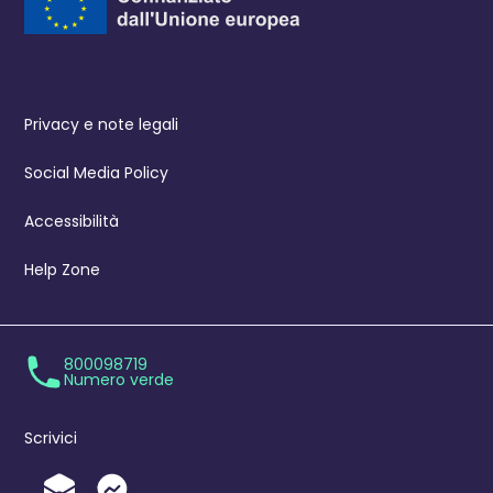
Privacy e note legali
Social Media Policy
Accessibilità
Help Zone
800098719
Numero verde
Scrivici