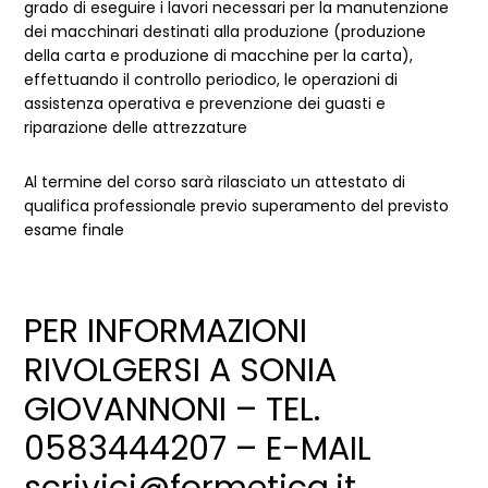
grado di eseguire i lavori necessari per la manutenzione
dei macchinari destinati alla produzione (produzione
della carta e produzione di macchine per la carta),
effettuando il controllo periodico, le operazioni di
assistenza operativa e prevenzione dei guasti e
riparazione delle attrezzature
Al termine del corso sarà rilasciato un attestato di
qualifica professionale previo superamento del previsto
esame finale
PER INFORMAZIONI
RIVOLGERSI A SONIA
GIOVANNONI – TEL.
0583444207 – E-MAIL