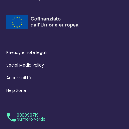
Privacy e note legali
Social Media Policy
Accessibilità
Help Zone
800098719
Numero verde