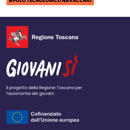
#POLO TECNOLOGICO NAVACCHIO
TAG:
Il progetto della Regione Toscana per
l’autonomia dei giovani