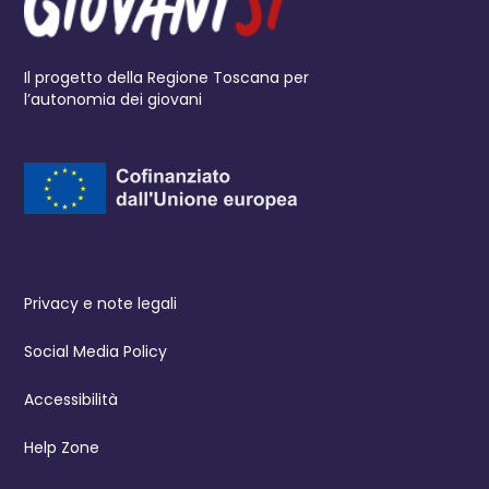
Il progetto della Regione Toscana per
l’autonomia dei giovani
Privacy e note legali
Social Media Policy
Accessibilità
Help Zone