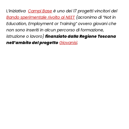
L
’iniziativa
Campi Base
è uno dei 17 progetti vincitori del
Bando sperimentale rivolto
ai NEET
(acronimo di “Not in
Education, Employment or Training” ovvero giovani che
non sono inseriti in alcun percorso di formazione,
istruzione o lavoro)
finanziato dalla Regione Toscana
nell’ambito del progetto
Giovanisì
.