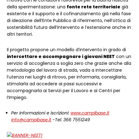
della sperimentazione: una
fonte rete territoriale
già
esistente e il supporto e il cofinanziamento già nella fase
di ideazione dell’Ente Pubblico di riferimento, nell’ottica di
sostenibilità futura dell’intervento e l’estensione anche in
altri territori.
Il progetto propone un modello d’intervento in grado di
intercettare e accompagnare i giovani NEET
con un
servizio di accoglienza a soglia zero che grazie anche alla
metodologia del lavoro di strada, vada a intercettare
l’utenza nei luoghi di ritrovo, per informarla, consigliarla,
stimolarla ad accedere ai passi successivi e
accompagnarla ai Servizi per il Lavoro e ai Centri per
l’Impiego.
Per informazioni e iscrizioni:
www.campibase.it
info@campibase.it
-Tel. 366 7551249