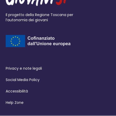
Il progetto della Regione Toscana per
l’autonomia dei giovani
Privacy e note legali
Social Media Policy
Accessibilità
Help Zone