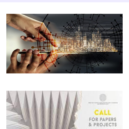
Dettagli Post Magazine