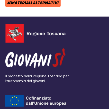
#MATERIALI ALTERNATIVI
TAG:
Il progetto della Regione Toscana per
l’autonomia dei giovani