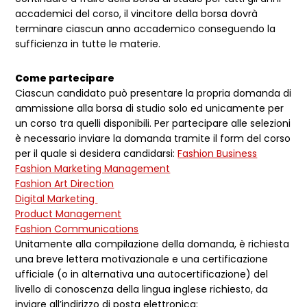
accademici del corso, il vincitore della borsa dovrà
terminare ciascun anno accademico conseguendo la
sufficienza in tutte le materie.
Come partecipare
Ciascun candidato può presentare la propria domanda di
ammissione alla borsa di studio solo ed unicamente per
un corso tra quelli disponibili. Per partecipare alle selezioni
è necessario inviare la domanda tramite il form del corso
per il quale si desidera candidarsi:
Fashion Business
Fashion Marketing Management
Fashion Art Direction
Digital Marketing
Product Management
Fashion Communications
Unitamente alla compilazione della domanda, è richiesta
una breve lettera motivazionale e una certificazione
ufficiale (o in alternativa una autocertificazione) del
livello di conoscenza della lingua inglese richiesto, da
inviare all’indirizzo di posta elettronica: