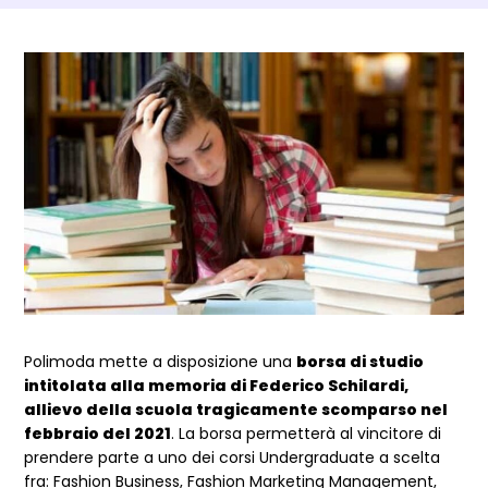
Dettagli Post Magazine
Polimoda mette a disposizione una
borsa di studio
intitolata alla memoria di Federico Schilardi,
allievo della scuola tragicamente scomparso nel
febbraio del 2021
. La borsa permetterà al vincitore di
prendere parte a uno dei corsi Undergraduate a scelta
fra: Fashion Business, Fashion Marketing Management,