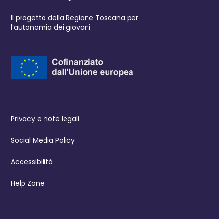
Il progetto della Regione Toscana per
l’autonomia dei giovani
Privacy e note legali
Social Media Policy
Accessibilità
Help Zone