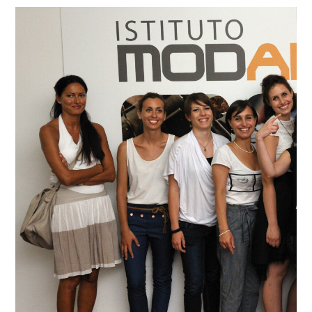
Dettagli Post Magazine