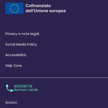
Privacy e note legali
Social Media Policy
Accessibilità
Help Zone
800098719
Numero verde
Scrivici