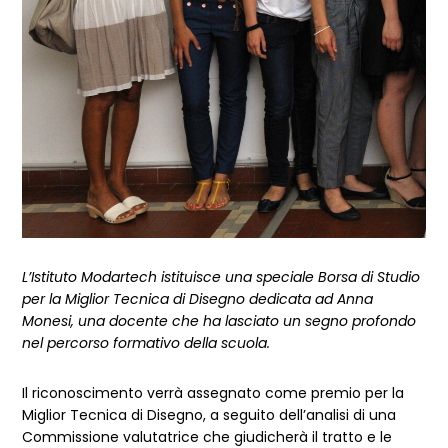
L’Istituto Modartech istituisce una speciale Borsa di Studio
per la Miglior Tecnica di Disegno dedicata ad Anna
Monesi, una docente che ha lasciato un segno profondo
nel percorso formativo della scuola.
Il riconoscimento verrà assegnato come premio per la
Miglior Tecnica di Disegno, a seguito dell’analisi di una
Commissione valutatrice che giudicherà il tratto e le