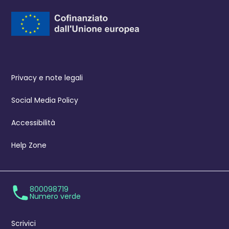
Privacy e note legali
Social Media Policy
Accessibilità
Help Zone
800098719
Numero verde
Scrivici