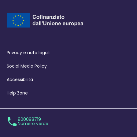
Privacy e note legali
Social Media Policy
Accessibilità
Help Zone
800098719
Numero verde