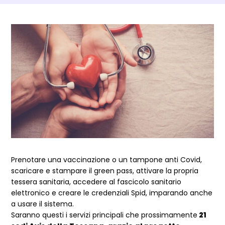
Dettagli Post Magazine
Prenotare una vaccinazione o un tampone anti Covid,
scaricare e stampare il green pass, attivare la propria
tessera sanitaria, accedere al fascicolo sanitario
elettronico e creare le credenziali Spid, imparando anche
a usare il sistema.
Saranno questi i servizi principali che prossimamente
21