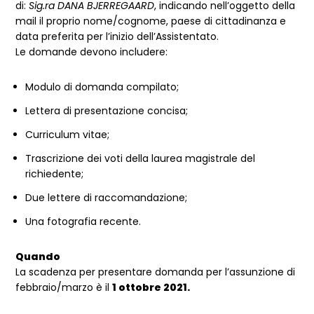
di:
Sig.ra DANA BJERREGAARD
, indicando nell’oggetto della
mail il proprio nome/cognome, paese di cittadinanza e
data preferita per l’inizio dell’Assistentato.
Le domande devono includere:
Modulo di domanda compilato;
Lettera di presentazione concisa;
Curriculum vitae;
Trascrizione dei voti della laurea magistrale del
richiedente;
Due lettere di raccomandazione;
Una fotografia recente.
Quando
La scadenza per presentare domanda per l’assunzione di
febbraio/marzo è il
1 ottobre 2021.