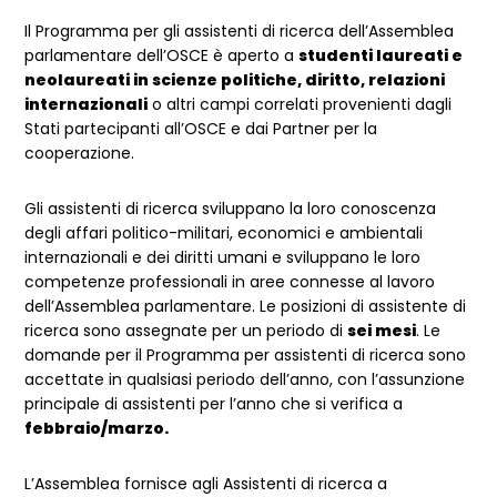
Il Programma per gli assistenti di ricerca dell’Assemblea
parlamentare dell’OSCE è aperto a
studenti laureati e
neolaureati in scienze politiche, diritto, relazioni
internazionali
o altri campi correlati provenienti dagli
Stati partecipanti all’OSCE e dai Partner per la
cooperazione.
Gli assistenti di ricerca sviluppano la loro conoscenza
degli affari politico-militari, economici e ambientali
internazionali e dei diritti umani e sviluppano le loro
competenze professionali in aree connesse al lavoro
dell’Assemblea parlamentare. Le posizioni di assistente di
ricerca sono assegnate per un periodo di
sei mesi
. Le
domande per il Programma per assistenti di ricerca sono
accettate in qualsiasi periodo dell’anno, con l’assunzione
principale di assistenti per l’anno che si verifica a
febbraio/marzo.
L’Assemblea fornisce agli Assistenti di ricerca a