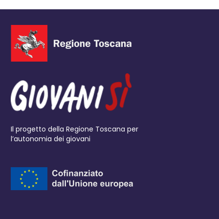
Il progetto della Regione Toscana per
l’autonomia dei giovani