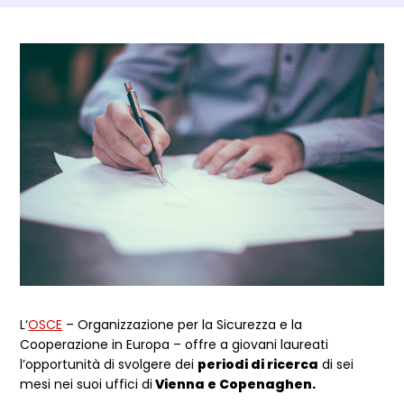
Dettagli Post Magazine
L‘
OSCE
– Organizzazione per la Sicurezza e la
Cooperazione in Europa – offre a giovani laureati
l’opportunità di svolgere dei
periodi di ricerca
di sei
mesi nei suoi uffici di
Vienna e Copenaghen.