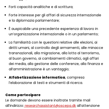
Forti capacità analitiche e di scrittura;
Forte interesse per gli affari di sicurezza internazionale
e la diplomazia parlamentare;
È auspicabile una precedente esperienza di lavoro in
un’organizzazione internazionale o in un parlamento;
La familiarità con le questioni relative alle elezioni, ai
diritti umani, al controllo degli armamenti, alle minacce
transnazionali, alla migrazione, alla lotta al terrorismo,
al buon governo, ai cambiamenti climatici, agli affari
dei media, alla gestione delle conferenze, alla finanza e
all’amministrazione è un vantaggio;
Alfabetizzazione informatica
, compresa
l’elaborazione di testi e strumenti di ricerca.
Come partecipare
Le domande devono essere inoltrate tramite mail
all’indirizzo:
researchassistant@oscepa.dk
all’attenzione