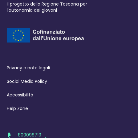
Il progetto della Regione Toscana per
l’autonomia dei giovani
Privacy e note legali
Social Media Policy
Accessibilità
Help Zone
800098719