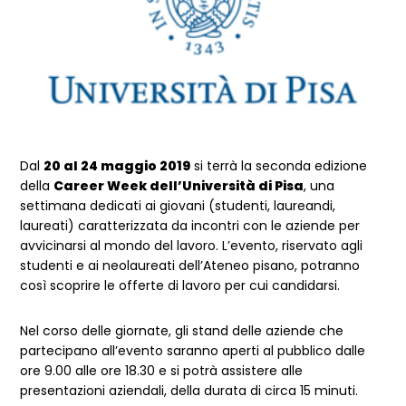
Dal
20 al 24 maggio 2019
si terrà la seconda edizione
della
Career Week dell’Università di Pisa
, una
settimana dedicati ai giovani (studenti, laureandi,
laureati) caratterizzata da incontri con le aziende per
avvicinarsi al mondo del lavoro. L’evento, riservato agli
studenti e ai neolaureati dell’Ateneo pisano, potranno
così scoprire le offerte di lavoro per cui candidarsi.
Nel corso delle giornate, gli stand delle aziende che
partecipano all’evento saranno aperti al pubblico dalle
ore 9.00 alle ore 18.30 e si potrà assistere alle
presentazioni aziendali, della durata di circa 15 minuti.