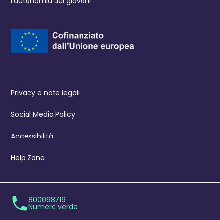
l’autonomia dei giovani
Privacy e note legali
Social Media Policy
Accessibilità
Help Zone
800098719
Numero verde