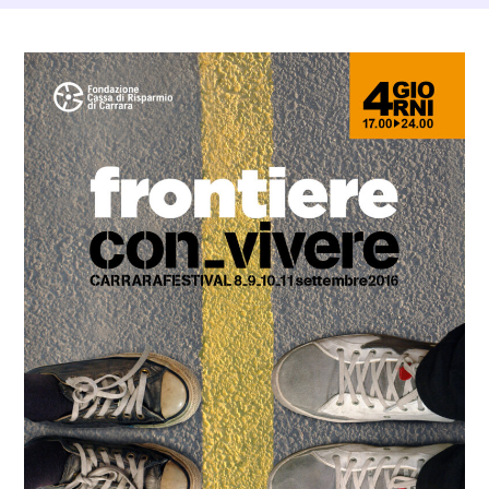
Dettagli Post Magazine