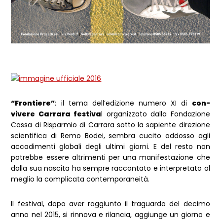
“Frontiere”
: il tema dell’edizione numero XI di
con-
vivere Carrara festiva
l organizzato dalla Fondazione
Cassa di Risparmio di Carrara sotto la sapiente direzione
scientifica di Remo Bodei, sembra cucito addosso agli
accadimenti globali degli ultimi giorni. E del resto non
potrebbe essere altrimenti per una manifestazione che
dalla sua nascita ha sempre raccontato e interpretato al
meglio la complicata contemporaneità.
Il festival, dopo aver raggiunto il traguardo del decimo
anno nel 2015, si rinnova e rilancia, aggiunge un giorno e