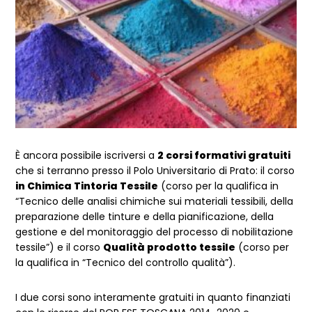
È ancora possibile iscriversi a
2 corsi formativi gratuiti
che si terranno presso il Polo Universitario di Prato: il corso
in Chimica Tintoria Tessile
(corso per la qualifica in
“Tecnico delle analisi chimiche sui materiali tessibili, della
preparazione delle tinture e della pianificazione, della
gestione e del monitoraggio del processo di nobilitazione
tessile”) e il corso
Qualità prodotto tessile
(corso per
la qualifica in “Tecnico del controllo qualità”).
I due corsi sono interamente gratuiti in quanto finanziati