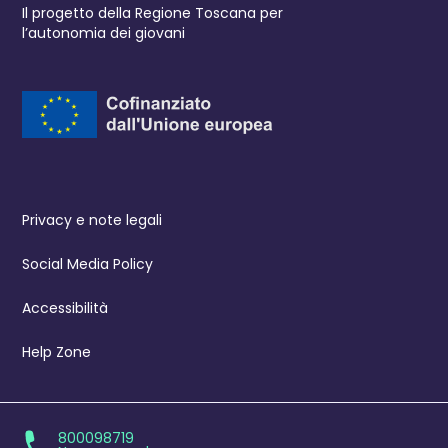
Il progetto della Regione Toscana per
l’autonomia dei giovani
Privacy e note legali
Social Media Policy
Accessibilità
Help Zone
800098719