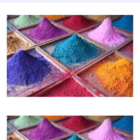
Dettagli Post Magazine