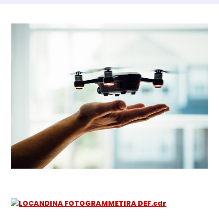
Dettagli Post Magazine