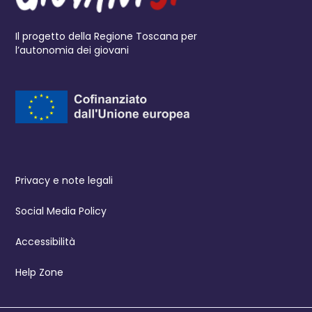
Il progetto della Regione Toscana per
l’autonomia dei giovani
Privacy e note legali
Social Media Policy
Accessibilità
Help Zone