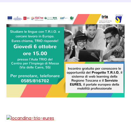
Dettagli Post Magazine