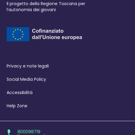
Il progetto della Regione Toscana per
l’autonomia dei giovani
Privacy e note legali
Social Media Policy
Accessibilità
Help Zone
800098719