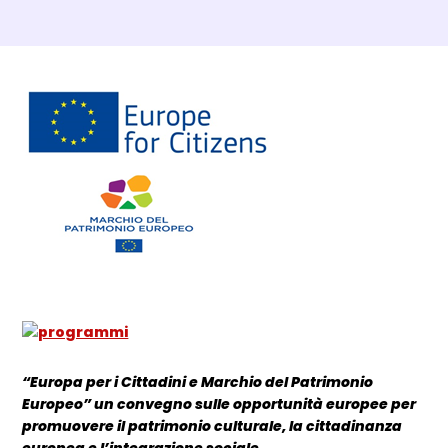
Dettagli Post Magazine
“Europa per i Cittadini e Marchio del Patrimonio
Europeo” un convegno sulle opportunità europee per
promuovere il patrimonio culturale, la cittadinanza