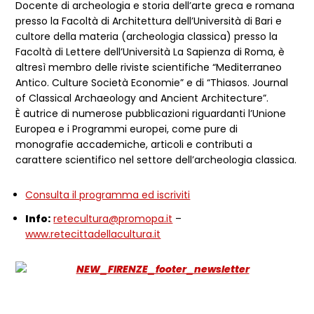
Docente di archeologia e storia dell’arte greca e romana
presso la Facoltà di Architettura dell’Università di Bari e
cultore della materia (archeologia classica) presso la
Facoltà di Lettere dell’Università La Sapienza di Roma, è
altresì membro delle riviste scientifiche “Mediterraneo
Antico. Culture Società Economie” e di “Thiasos. Journal
of Classical Archaeology and Ancient Architecture”.
È autrice di numerose pubblicazioni riguardanti l’Unione
Europea e i Programmi europei, come pure di
monografie accademiche, articoli e contributi a
carattere scientifico nel settore dell’archeologia classica.
Consulta il programma ed iscriviti
Info:
retecultura@promopa.it
–
www.retecittadellacultura.it