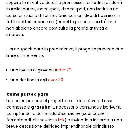
seguire le iniziative da esso promosse, i cittadini residenti
in Italia inattivi, inoccupati, disoccupati, non iscritti a un
corso di studi o di formazione, con un’idea di business in
tutti i settori economici (eccetto pesca e sanità) che
non abbiano ancora costituito la propria attività di
impresa.
Come specificato in precedenza, il progetto prevede due
linee di intervento:
una rivolta ai giovani
under 29
una destinata agli
over 30
Come partecipare
La partecipazione al progetto e alle iniziative ad esso
connesse è
gratuita
. È necessario comunque iscriversi,
compilando la domanda d’iscrizione (scaricabile in
formato pdf al seguente
link
) e inviandola insieme a una
breve descrizione dell’idea imprenditoriale all’indirizzo