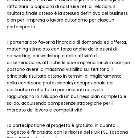
rafforzare la capacità di costruire reti di relazioni. Il
risultato finale atteso è la stesura definitiva del business
plan per l’impresa o lavoro autonomo per ciascun
partecipante.
Il partenariato favorirà l’incrocio di domanda ed offerta,
matching stimolato con forza anche dalle azioni di
networking, dai workshop e dalle attività di
disseminazione, affinché le idee imprenditoriali in campo
possano avere la massima visibilità sul territorio. Il
principale risultato atteso in termini di miglioramento
della condizione professionale/occupazionale dei
destinatari è che tutti i partecipanti coinvolti
raggiungano lo sviluppo di un business plan completo e
solido, acquisendo competenze strategiche per il
mercato del lavoro e competitività.
La partecipazione al progetto è gratuita, in quanto il
progetto è finanziato con le risorse del POR FSE Toscana