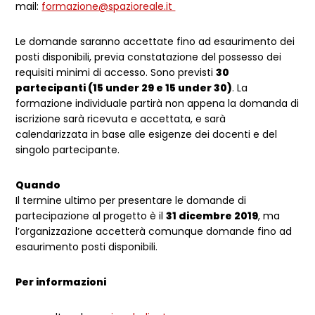
mail:
formazione@spazioreale.it
Le domande saranno accettate fino ad esaurimento dei
posti disponibili, previa constatazione del possesso dei
requisiti minimi di accesso. Sono previsti
30
partecipanti (15 under 29 e 15 under 30)
. La
formazione individuale partirà non appena la domanda di
iscrizione sarà ricevuta e accettata, e sarà
calendarizzata in base alle esigenze dei docenti e del
singolo partecipante.
Quando
Il termine ultimo per presentare le domande di
partecipazione al progetto è il
31 dicembre 2019
, ma
l’organizzazione accetterà comunque domande fino ad
esaurimento posti disponibili.
Per informazioni