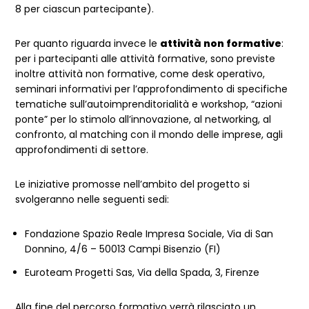
8 per ciascun partecipante).
Per quanto riguarda invece le
attività non formative
:
per i partecipanti alle attività formative, sono previste
inoltre attività non formative, come desk operativo,
seminari informativi per l’approfondimento di specifiche
tematiche sull’autoimprenditorialità e workshop, “azioni
ponte” per lo stimolo all’innovazione, al networking, al
confronto, al matching con il mondo delle imprese, agli
approfondimenti di settore.
Le iniziative promosse nell’ambito del progetto si
svolgeranno nelle seguenti sedi:
Fondazione Spazio Reale Impresa Sociale, Via di San
Donnino, 4/6 – 50013 Campi Bisenzio (FI)
Euroteam Progetti Sas, Via della Spada, 3, Firenze
Alla fine del percorso formativo verrà rilasciato un