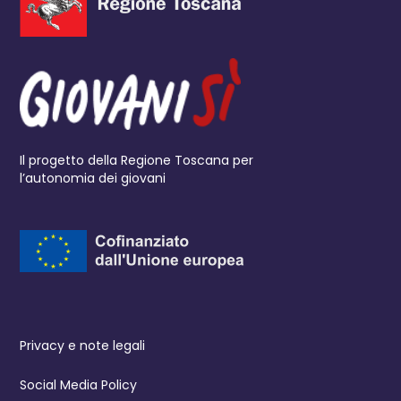
Il progetto della Regione Toscana per
l’autonomia dei giovani
Privacy e note legali
Social Media Policy