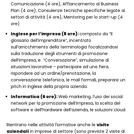
Comunicazione (4 ore), Affiancamento al Business
Plan (4 ore), Consulenze tecniche specifiche legate ai
settori di attività (4 ore), Mentoring per lo start-up (4
ore)
Inglese per l’impresa (8 ore):
composto da “Il
glossario dell’imprenditore”, incentrato
sull’arricchimento della terminologia focalizzandosi
sulla traduzione degli strumenti di promozione
dell’impresa, e “Conversazione”, simulazione di
situazioni lavorative – partecipare ad una fiera,
rispondere ad un ordine/prenotazione, la
conversazione telefonica, le mail formali, preparare un
pitch in inglese della propria azienda.
Informatica (6 ore):
Web marketing, l’uso dei social
network per la promozione dell’impresa, la scelta del
software e dell’hardware dell’azienda, le soluzioni cloud.
Rientrano nelle attività formative anche le
visite
aziendali
in imprese di settore (sono previste 2 visite di