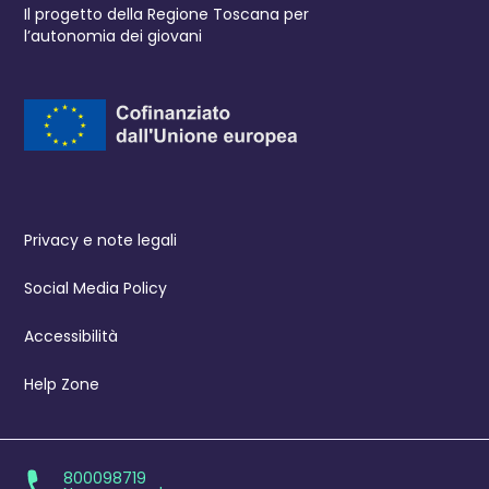
Il progetto della Regione Toscana per
l’autonomia dei giovani
Privacy e note legali
Social Media Policy
Accessibilità
Help Zone
800098719