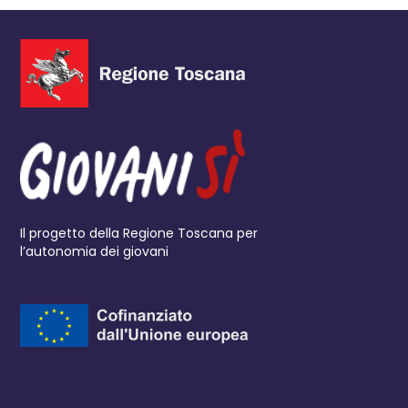
Il progetto della Regione Toscana per
l’autonomia dei giovani