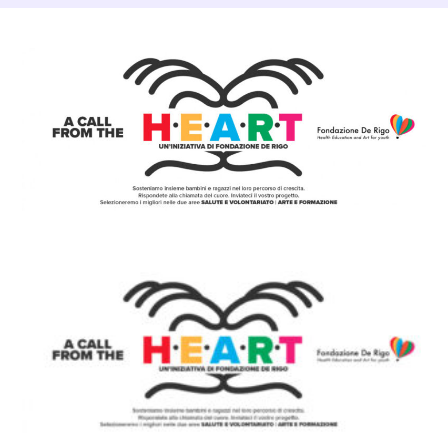
Dettagli Post Magazine