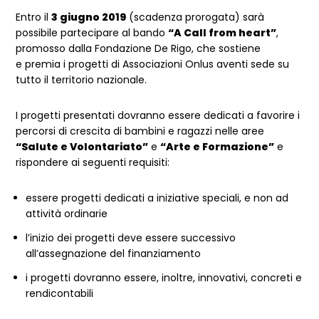
Entro il
3 giugno 2019
(scadenza prorogata) sarà
possibile partecipare al bando
“A Call from heart”
,
promosso dalla Fondazione De Rigo, che sostiene
e premia i progetti di Associazioni Onlus aventi sede su
tutto il territorio nazionale.
I progetti presentati dovranno essere dedicati a favorire i
percorsi di crescita di bambini e ragazzi nelle aree
“Salute e Volontariato”
e
“Arte e Formazione”
e
rispondere ai seguenti requisiti:
essere progetti dedicati a iniziative speciali, e non ad
attività ordinarie
l’inizio dei progetti deve essere successivo
all’assegnazione del finanziamento
i progetti dovranno essere, inoltre, innovativi, concreti e
rendicontabili