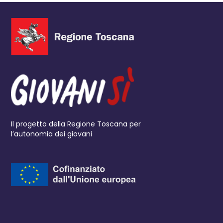
Il progetto della Regione Toscana per
l’autonomia dei giovani