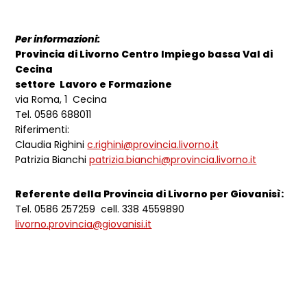
Per informazioni:
Provincia di Livorno Centro Impiego bassa Val di
Cecina
settore Lavoro e Formazione
via Roma, 1 Cecina
Tel. 0586 688011
Riferimenti:
Claudia Righini
c.righini@provincia.livorno.it
Patrizia Bianchi
patrizia.bianchi@provincia.livorno.it
Referente della Provincia di Livorno per Giovanisì:
Tel. 0586 257259 cell. 338 4559890
livorno.provincia@giovanisi.it