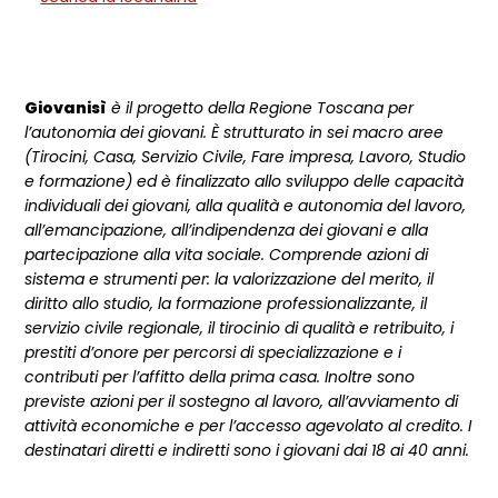
Giovanisì
è il progetto della Regione Toscana per
l’autonomia dei giovani. È strutturato in sei macro aree
(Tirocini, Casa, Servizio Civile, Fare impresa, Lavoro, Studio
e formazione) ed è finalizzato allo sviluppo delle capacità
individuali dei giovani, alla qualità e autonomia del lavoro,
all’emancipazione, all’indipendenza dei giovani e alla
partecipazione alla vita sociale. Comprende azioni di
sistema e strumenti per: la valorizzazione del merito, il
diritto allo studio, la formazione professionalizzante, il
servizio civile regionale, il tirocinio di qualità e retribuito, i
prestiti d’onore per percorsi di specializzazione e i
contributi per l’affitto della prima casa. Inoltre sono
previste azioni per il sostegno al lavoro, all’avviamento di
attività economiche e per l’accesso agevolato al credito. I
destinatari diretti e indiretti sono i giovani dai 18 ai 40 anni.