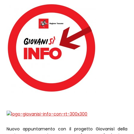
Dettagli Post Magazine
Nuovo appuntamento con il progetto Giovanisì della