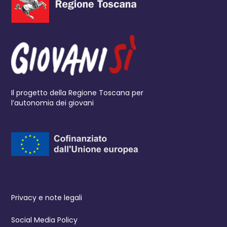
Il progetto della Regione Toscana per
l’autonomia dei giovani
Privacy e note legali
Social Media Policy