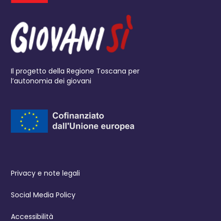
Il progetto della Regione Toscana per
l’autonomia dei giovani
Privacy e note legali
Social Media Policy
Accessibilità