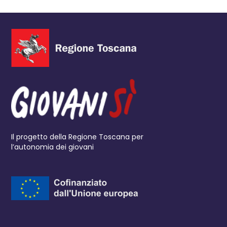
Il progetto della Regione Toscana per
l’autonomia dei giovani